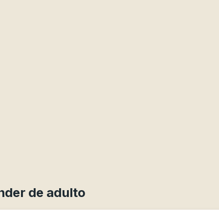
nder de adulto