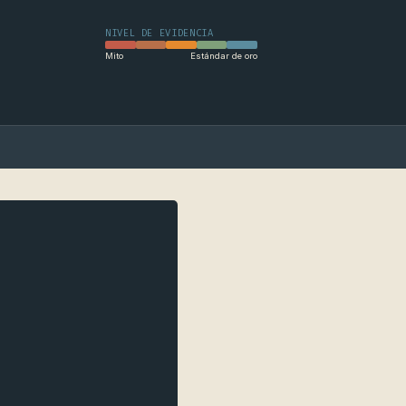
NIVEL DE EVIDENCIA
Mito
Estándar de oro