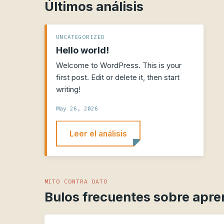
Últimos análisis
UNCATEGORIZED
Hello world!
Welcome to WordPress. This is your
first post. Edit or delete it, then start
writing!
May 26, 2026
Leer el análisis
MITO CONTRA DATO
Bulos frecuentes sobre apre