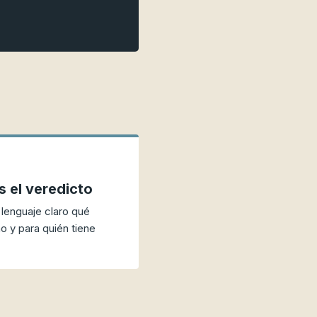
 el veredicto
lenguaje claro qué
o y para quién tiene