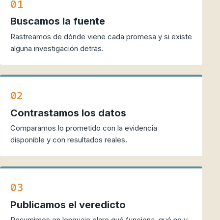
01
Buscamos la fuente
Rastreamos de dónde viene cada promesa y si existe
alguna investigación detrás.
02
Contrastamos los datos
Comparamos lo prometido con la evidencia
disponible y con resultados reales.
03
Publicamos el veredicto
Resumimos en lenguaje claro qué funciona, qué no y