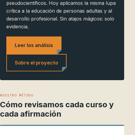
pseudocientíficos. Hoy aplicamos la misma lupa
crítica a la educación de personas adultas y al
desarrollo profesional. Sin atajos mágicos: solo
evidencia.
Leer los análisis
Sobre el proyecto
NUESTRO MÉTODO
Cómo revisamos cada curso y
cada afirmación