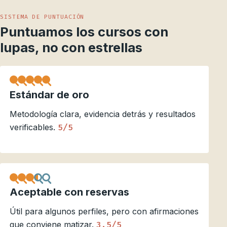
SISTEMA DE PUNTUACIÓN
Puntuamos los cursos con
lupas, no con estrellas
Estándar de oro
Metodología clara, evidencia detrás y resultados
verificables.
5/5
Aceptable con reservas
Útil para algunos perfiles, pero con afirmaciones
que conviene matizar.
3.5/5