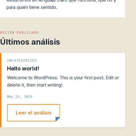
para quién tiene sentido.
RECIÉN PUBLICADO
Últimos análisis
UNCATEGORIZED
Hello world!
Welcome to WordPress. This is your first post. Edit or
delete it, then start writing!
May 26, 2026
Leer el análisis