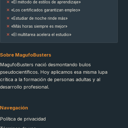
«El método de estilos de aprendizaje»
«Los certificados garantizan empleo»
«Estudiar de noche rinde más»
«Más horas siempre es mejor»
«El multitarea acelera el estudio»
Sobre MagufoBusters
MagufoBusters nació desmontando bulos
pseudocientíficos. Hoy aplicamos esa misma lupa
crítica a la formación de personas adultas y al
desarrollo profesional.
Navegación
Política de privacidad