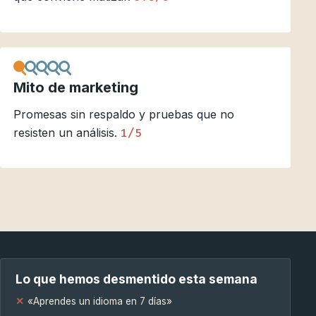
Mito de marketing
Promesas sin respaldo y pruebas que no
resisten un análisis.
1/5
Lo que hemos desmentido esta semana
«Aprendes un idioma en 7 días»