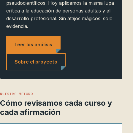
pseudocientíficos. Hoy aplicamos la misma lupa
crítica a la educación de personas adultas y al
desarrollo profesional. Sin atajos mágicos: solo
evidencia.
Leer los análisis
Sobre el proyecto
NUESTRO MÉTODO
Cómo revisamos cada curso y
cada afirmación