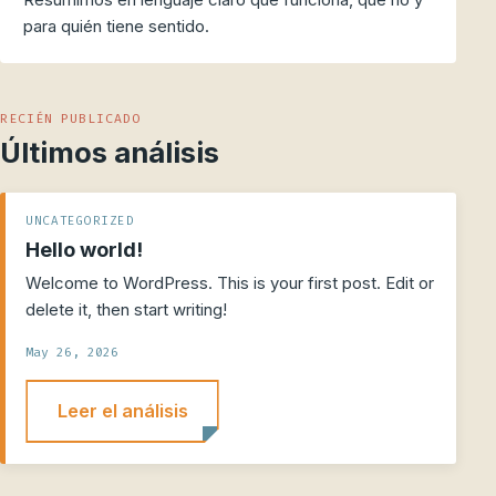
para quién tiene sentido.
RECIÉN PUBLICADO
Últimos análisis
UNCATEGORIZED
Hello world!
Welcome to WordPress. This is your first post. Edit or
delete it, then start writing!
May 26, 2026
Leer el análisis