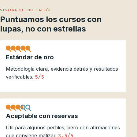
SISTEMA DE PUNTUACIÓN
Puntuamos los cursos con
lupas, no con estrellas
Estándar de oro
Metodología clara, evidencia detrás y resultados
verificables.
5/5
Aceptable con reservas
Útil para algunos perfiles, pero con afirmaciones
que conviene matizar.
3.5/5