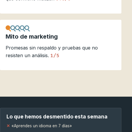
Mito de marketing
Promesas sin respaldo y pruebas que no
resisten un análisis.
1/5
Lo que hemos desmentido esta semana
«Aprendes un idioma en 7 días»