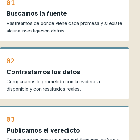
01
Buscamos la fuente
Rastreamos de dónde viene cada promesa y si existe
alguna investigación detrás.
02
Contrastamos los datos
Comparamos lo prometido con la evidencia
disponible y con resultados reales.
03
Publicamos el veredicto
Resumimos en lenguaje claro qué funciona, qué no y