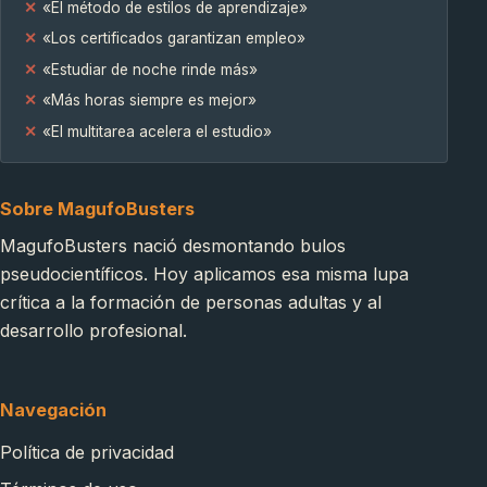
«El método de estilos de aprendizaje»
«Los certificados garantizan empleo»
«Estudiar de noche rinde más»
«Más horas siempre es mejor»
«El multitarea acelera el estudio»
Sobre MagufoBusters
MagufoBusters nació desmontando bulos
pseudocientíficos. Hoy aplicamos esa misma lupa
crítica a la formación de personas adultas y al
desarrollo profesional.
Navegación
Política de privacidad