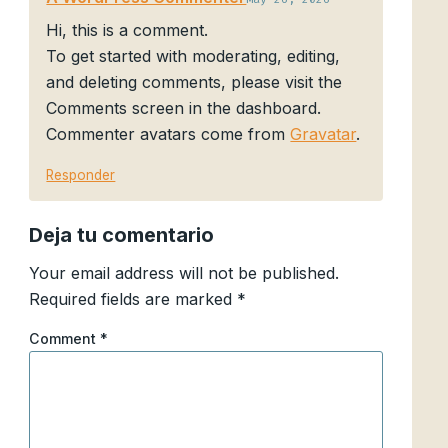
Hi, this is a comment.
To get started with moderating, editing,
and deleting comments, please visit the
Comments screen in the dashboard.
Commenter avatars come from
Gravatar
.
Responder
Deja tu comentario
Your email address will not be published.
Required fields are marked
*
Comment
*