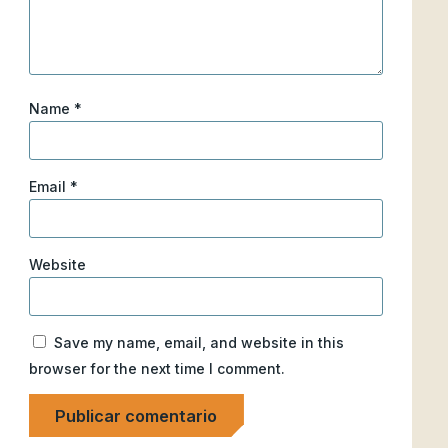
Name
*
Email
*
Website
Save my name, email, and website in this
browser for the next time I comment.