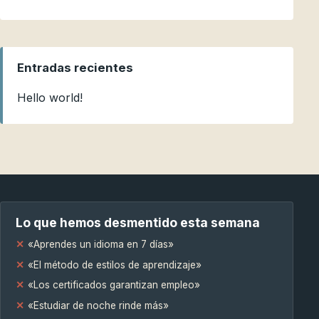
Entradas recientes
Hello world!
Lo que hemos desmentido esta semana
«Aprendes un idioma en 7 días»
«El método de estilos de aprendizaje»
«Los certificados garantizan empleo»
«Estudiar de noche rinde más»