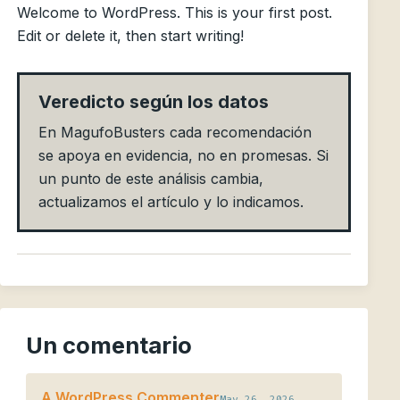
Welcome to WordPress. This is your first post.
Edit or delete it, then start writing!
Veredicto según los datos
En MagufoBusters cada recomendación
se apoya en evidencia, no en promesas. Si
un punto de este análisis cambia,
actualizamos el artículo y lo indicamos.
Un comentario
A WordPress Commenter
May 26, 2026