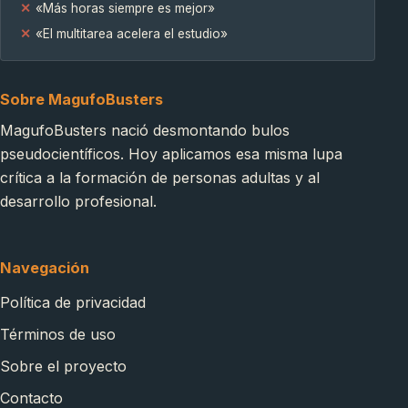
«Más horas siempre es mejor»
«El multitarea acelera el estudio»
Sobre MagufoBusters
MagufoBusters nació desmontando bulos
pseudocientíficos. Hoy aplicamos esa misma lupa
crítica a la formación de personas adultas y al
desarrollo profesional.
Navegación
Política de privacidad
Términos de uso
Sobre el proyecto
Contacto