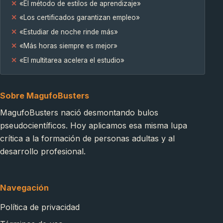
«El método de estilos de aprendizaje»
«Los certificados garantizan empleo»
«Estudiar de noche rinde más»
«Más horas siempre es mejor»
«El multitarea acelera el estudio»
Sobre MagufoBusters
MagufoBusters nació desmontando bulos
pseudocientíficos. Hoy aplicamos esa misma lupa
crítica a la formación de personas adultas y al
desarrollo profesional.
Navegación
Política de privacidad