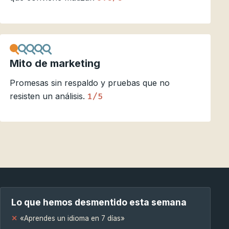
Mito de marketing
Promesas sin respaldo y pruebas que no
resisten un análisis.
1/5
Lo que hemos desmentido esta semana
«Aprendes un idioma en 7 días»