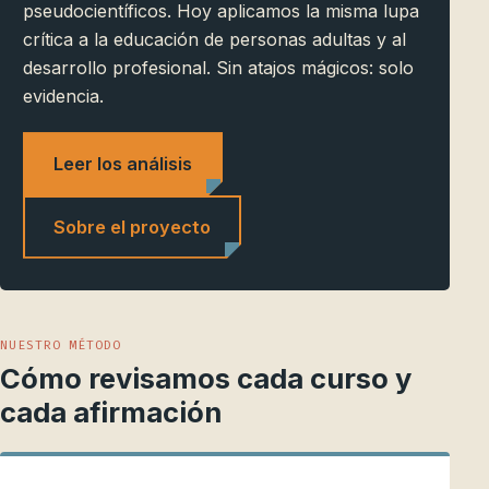
pseudocientíficos. Hoy aplicamos la misma lupa
crítica a la educación de personas adultas y al
desarrollo profesional. Sin atajos mágicos: solo
evidencia.
Leer los análisis
Sobre el proyecto
NUESTRO MÉTODO
Cómo revisamos cada curso y
cada afirmación