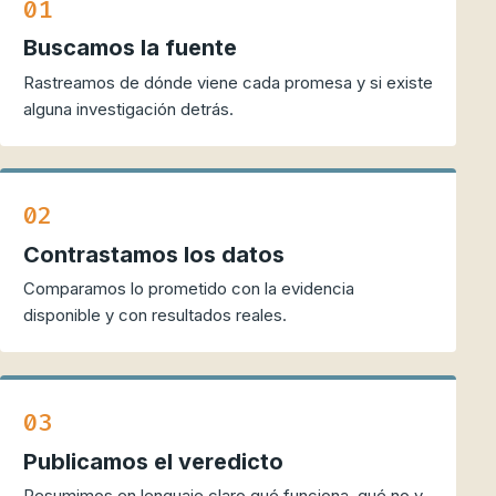
01
Buscamos la fuente
Rastreamos de dónde viene cada promesa y si existe
alguna investigación detrás.
02
Contrastamos los datos
Comparamos lo prometido con la evidencia
disponible y con resultados reales.
03
Publicamos el veredicto
Resumimos en lenguaje claro qué funciona, qué no y