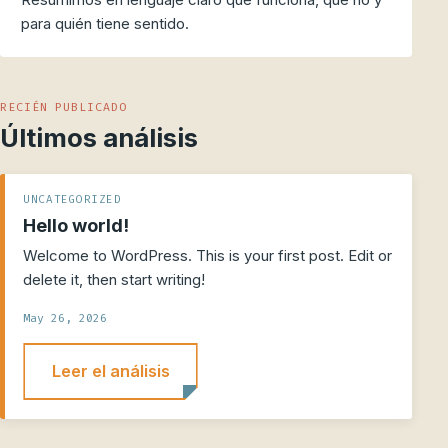
para quién tiene sentido.
RECIÉN PUBLICADO
Últimos análisis
UNCATEGORIZED
Hello world!
Welcome to WordPress. This is your first post. Edit or
delete it, then start writing!
May 26, 2026
Leer el análisis