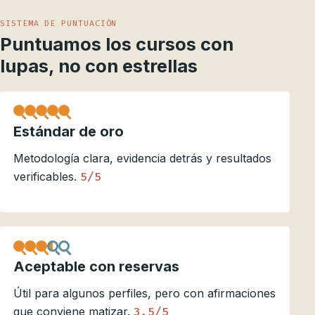
SISTEMA DE PUNTUACIÓN
Puntuamos los cursos con
lupas, no con estrellas
Estándar de oro
Metodología clara, evidencia detrás y resultados
verificables.
5/5
Aceptable con reservas
Útil para algunos perfiles, pero con afirmaciones
que conviene matizar.
3.5/5